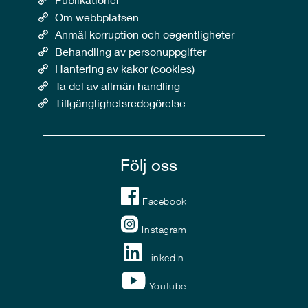
Om webbplatsen
Anmäl korruption och oegentligheter
Behandling av personuppgifter
Hantering av kakor (cookies)
Ta del av allmän handling
Tillgänglighetsredogörelse
Följ oss
Facebook
Instagram
LinkedIn
Youtube