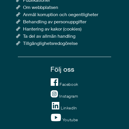
Om webbplatsen
Anmäl korruption och oegentligheter
Behandling av personuppgifter
Hantering av kakor (cookies)
Ta del av allmän handling
Tillgänglighetsredogörelse
Följ oss
Facebook
Instagram
LinkedIn
Youtube