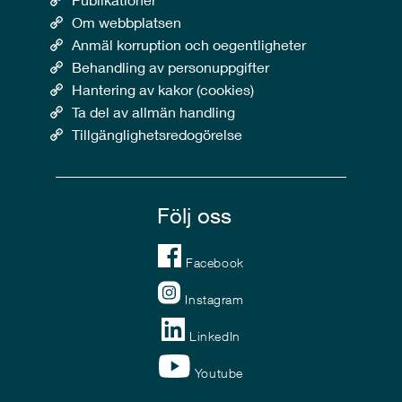
Om webbplatsen
Anmäl korruption och oegentligheter
Behandling av personuppgifter
Hantering av kakor (cookies)
Ta del av allmän handling
Tillgänglighetsredogörelse
Följ oss
Facebook
Instagram
LinkedIn
Youtube