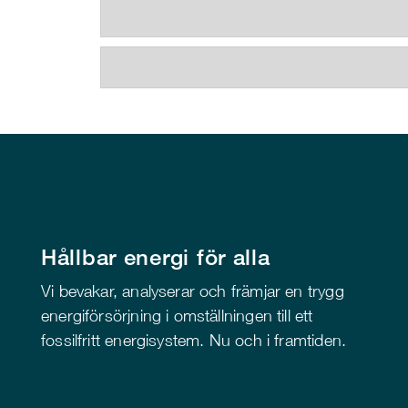
Hållbar energi för alla
Vi bevakar, analyserar och främjar en trygg
energiförsörjning i omställningen till ett
fossilfritt energisystem. Nu och i framtiden.