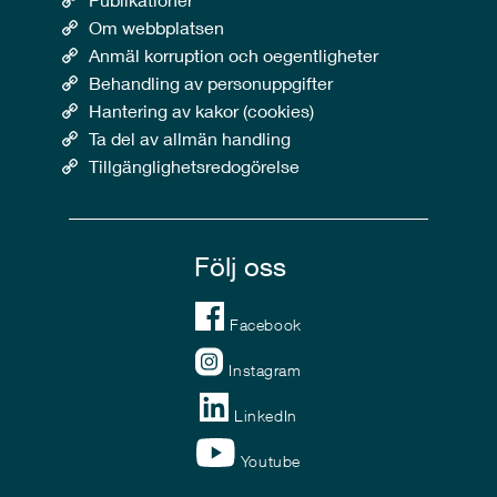
Om webbplatsen
Anmäl korruption och oegentligheter
Behandling av personuppgifter
Hantering av kakor (cookies)
Ta del av allmän handling
Tillgänglighetsredogörelse
Följ oss
Facebook
Instagram
LinkedIn
Youtube