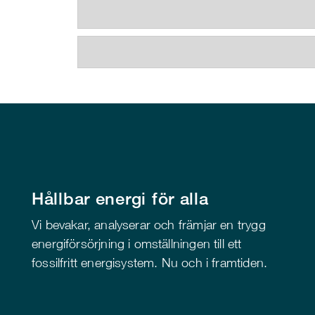
Hållbar energi för alla
Vi bevakar, analyserar och främjar en trygg
energiförsörjning i omställningen till ett
fossilfritt energisystem. Nu och i framtiden.