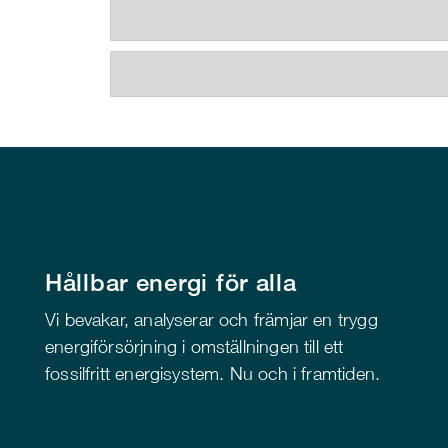
Hållbar energi för alla
Vi bevakar, analyserar och främjar en trygg
energiförsörjning i omställningen till ett
fossilfritt energisystem. Nu och i framtiden.