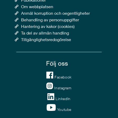
Om webbplatsen
Anmäl korruption och oegentligheter
Behandling av personuppgifter
Hantering av kakor (cookies)
Ta del av allmän handling
Tillgänglighetsredogörelse
Följ oss
Facebook
Instagram
LinkedIn
Youtube