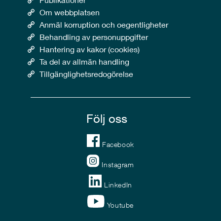
Om webbplatsen
Anmäl korruption och oegentligheter
Behandling av personuppgifter
Hantering av kakor (cookies)
Ta del av allmän handling
Tillgänglighetsredogörelse
Följ oss
Facebook
Instagram
LinkedIn
Youtube