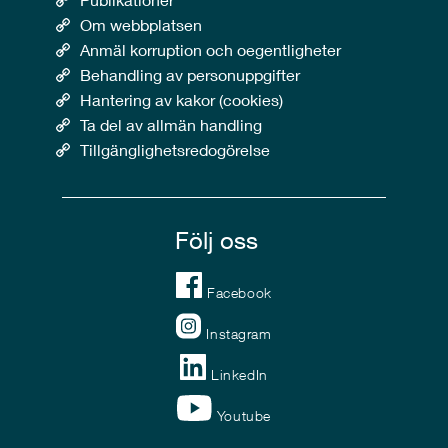
Om webbplatsen
Anmäl korruption och oegentligheter
Behandling av personuppgifter
Hantering av kakor (cookies)
Ta del av allmän handling
Tillgänglighetsredogörelse
Följ oss
Facebook
Instagram
LinkedIn
Youtube