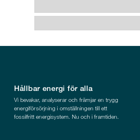
Hållbar energi för alla
Vi bevakar, analyserar och främjar en trygg
energiförsörjning i omställningen till ett
fossilfritt energisystem. Nu och i framtiden.