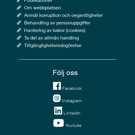
Om webbplatsen
Anmäl korruption och oegentligheter
Behandling av personuppgifter
Hantering av kakor (cookies)
Ta del av allmän handling
Tillgänglighetsredogörelse
Följ oss
Facebook
Instagram
LinkedIn
Youtube