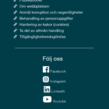
Om webbplatsen
Anmäl korruption och oegentligheter
Behandling av personuppgifter
Hantering av kakor (cookies)
Ta del av allmän handling
Tillgänglighetsredogörelse
Följ oss
Facebook
Instagram
LinkedIn
Youtube