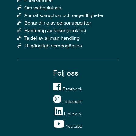
Om webbplatsen
Anmäl korruption och oegentligheter
Behandling av personuppgifter
Hantering av kakor (cookies)
Ta del av allmän handling
Tillgänglighetsredogörelse
Följ oss
Facebook
Instagram
LinkedIn
Youtube