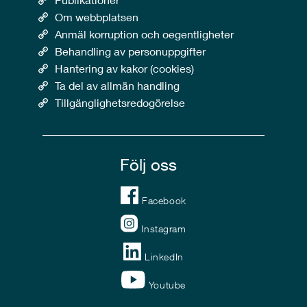
Om webbplatsen
Anmäl korruption och oegentligheter
Behandling av personuppgifter
Hantering av kakor (cookies)
Ta del av allmän handling
Tillgänglighetsredogörelse
Följ oss
Facebook
Instagram
LinkedIn
Youtube