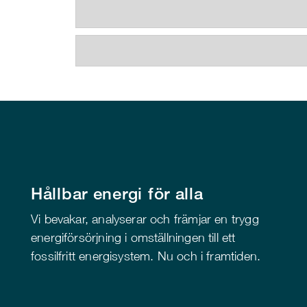
Hållbar energi för alla
Vi bevakar, analyserar och främjar en trygg
energiförsörjning i omställningen till ett
fossilfritt energisystem. Nu och i framtiden.