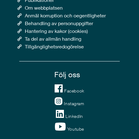
Om webbplatsen
Anmäl korruption och oegentligheter
Behandling av personuppgifter
Hantering av kakor (cookies)
Ta del av allmän handling
Tillgänglighetsredogörelse
Följ oss
Facebook
Instagram
LinkedIn
Youtube