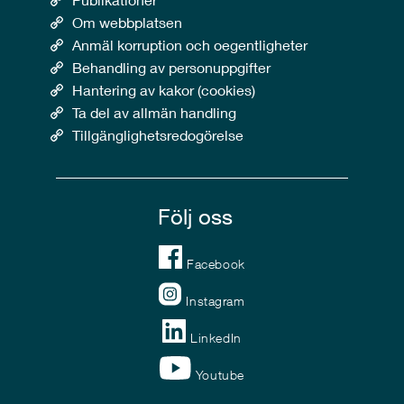
Om webbplatsen
Anmäl korruption och oegentligheter
Behandling av personuppgifter
Hantering av kakor (cookies)
Ta del av allmän handling
Tillgänglighetsredogörelse
Följ oss
Facebook
Instagram
LinkedIn
Youtube