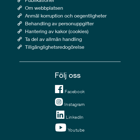
Om webbplatsen
Anmäl korruption och oegentligheter
Behandling av personuppgifter
Hantering av kakor (cookies)
Ta del av allmän handling
Tillgänglighetsredogörelse
Följ oss
Facebook
Instagram
LinkedIn
Youtube