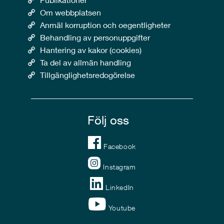
Om webbplatsen
Anmäl korruption och oegentligheter
Behandling av personuppgifter
Hantering av kakor (cookies)
Ta del av allmän handling
Tillgänglighetsredogörelse
Följ oss
Facebook
Instagram
LinkedIn
Youtube