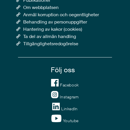
Om webbplatsen
Anmäl korruption och oegentligheter
Behandling av personuppgifter
Hantering av kakor (cookies)
Ta del av allmän handling
Tillgänglighetsredogörelse
Följ oss
Facebook
Instagram
LinkedIn
Youtube