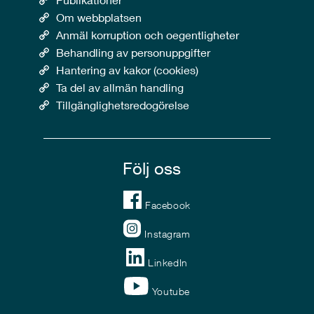
Om webbplatsen
Anmäl korruption och oegentligheter
Behandling av personuppgifter
Hantering av kakor (cookies)
Ta del av allmän handling
Tillgänglighetsredogörelse
Följ oss
Facebook
Instagram
LinkedIn
Youtube