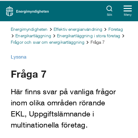
Sök
Meny
Energimyndigheten
Effektiv energianvändning
Företag
Energikartläggning
Energikartläggning i stora företag
Frågor och svar om energikartläggning
Fråga 7
Lyssna
Fråga 7
Här finns svar på vanliga frågor
inom olika områden rörande
EKL, Uppgiftslämnande i
multinationella företag.