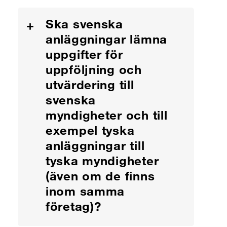
Ska svenska
+
anläggningar lämna
uppgifter för
uppföljning och
utvärdering till
svenska
myndigheter och till
exempel tyska
anläggningar till
tyska myndigheter
(även om de finns
inom samma
företag)?