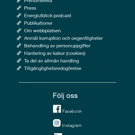
Prenumerera
Press
Energiutblick podcast
Publikationer
Om webbplatsen
Anmäl korruption och oegentligheter
Behandling av personuppgifter
Hantering av kakor (cookies)
Ta del av allmän handling
Tillgänglighetsredogörelse
Följ oss
Facebook
Instagram