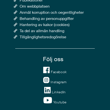
Om webbplatsen
Anmäl korruption och oegentligheter
Behandling av personuppgifter
Hantering av kakor (cookies)
Ta del av allmän handling
Tillgänglighetsredogörelse
Följ oss
Facebook
Instagram
LinkedIn
Youtube