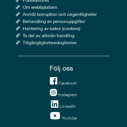
Om webbplatsen
Anmäl korruption och oegentligheter
Behandling av personuppgifter
Hantering av kakor (cookies)
Ta del av allmän handling
Tillgänglighetsredogörelse
Följ oss
Facebook
Instagram
LinkedIn
Youtube