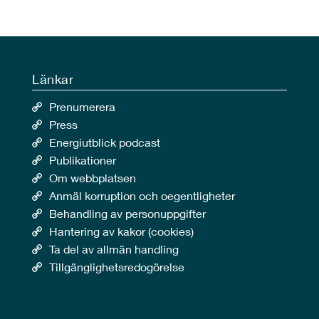
Länkar
Prenumerera
Press
Energiutblick podcast
Publikationer
Om webbplatsen
Anmäl korruption och oegentligheter
Behandling av personuppgifter
Hantering av kakor (cookies)
Ta del av allmän handling
Tillgänglighetsredogörelse