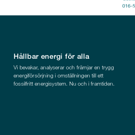
016-5
Hållbar energi för alla
Vi bevakar, analyserar och främjar en trygg
energiförsörjning i omställningen till ett
fossilfritt energisystem. Nu och i framtiden.