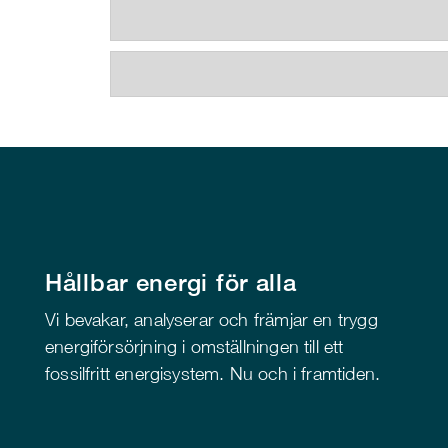
Hållbar energi för alla
Vi bevakar, analyserar och främjar en trygg
energiförsörjning i omställningen till ett
fossilfritt energisystem. Nu och i framtiden.