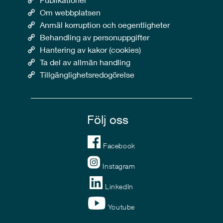
Om webbplatsen
Anmäl korruption och oegentligheter
Behandling av personuppgifter
Hantering av kakor (cookies)
Ta del av allmän handling
Tillgänglighetsredogörelse
Följ oss
Facebook
Instagram
LinkedIn
Youtube