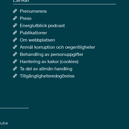
Prenumerera
Press
Energiutblick podcast
Publikationer
Om webbplatsen
Anmäl korruption och oegentligheter
Behandling av personuppgifter
Hantering av kakor (cookies)
Ta del av allmän handling
Tillgänglighetsredogörelse
tube