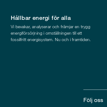
Hållbar energi för alla
Vi bevakar, analyserar och främjar en trygg
energiförsörjning i omställningen till ett
fossilfritt energisystem. Nu och i framtiden.
Följ oss