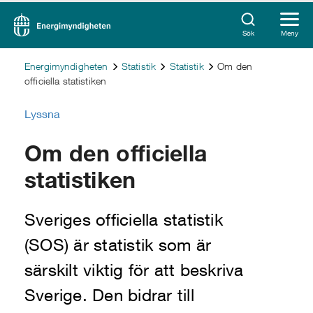
Sök
Meny
Energimyndigheten
Statistik
Statistik
Om den
officiella statistiken
Lyssna
Om den officiella
statistiken
Sveriges officiella statistik
(SOS) är statistik som är
särskilt viktig för att beskriva
Sverige. Den bidrar till