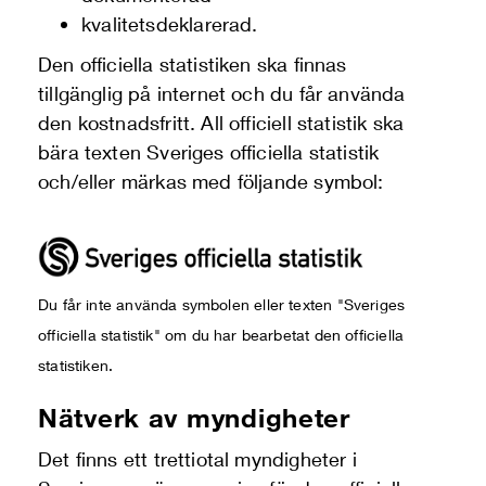
kvalitetsdeklarerad.
Den officiella statistiken ska finnas
tillgänglig på internet och du får använda
den kostnadsfritt. All officiell statistik ska
bära texten Sveriges officiella statistik
och/eller märkas med följande symbol:
Du får inte använda symbolen eller texten "Sveriges
officiella statistik" om du har bearbetat den officiella
statistiken.
Nätverk av myndigheter
Det finns ett trettiotal myndigheter i