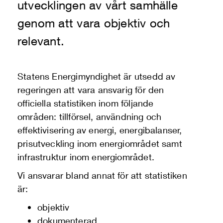
utvecklingen av vårt samhälle
genom att vara objektiv och
relevant.
Statens Energimyndighet är utsedd av
regeringen att vara ansvarig för den
officiella statistiken inom följande
områden: tillförsel, användning och
effektivisering av energi, energibalanser,
prisutveckling inom energiområdet samt
infrastruktur inom energiområdet.
Vi ansvarar bland annat för att statistiken
är:
objektiv
dokumenterad