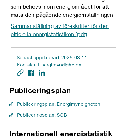
som behövs inom energiområdet för att
mäta den pågående energiomställningen.
Sammanställning av föreskrifter för den
officiella energistatistiken (pdf)
Senast uppdaterad: 2025-03-11
Kontakta Energimyndigheten
Publiceringsplan
Publiceringsplan, Energimyndigheten
Publiceringsplan, SCB
Internationell energistatistik