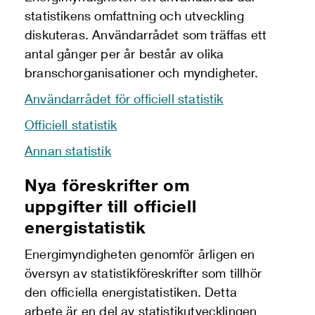
statistikens omfattning och utveckling
diskuteras. Användarrådet som träffas ett
antal gånger per år består av olika
branschorganisationer och myndigheter.
Användarrådet för officiell statistik
Officiell statistik
Annan statistik
Nya föreskrifter om
uppgifter till officiell
energistatistik
Energimyndigheten genomför årligen en
översyn av statistikföreskrifter som tillhör
den officiella energistatistiken. Detta
arbete är en del av statistikutvecklingen