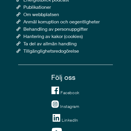
Publikationer
Om webbplatsen
Anmäl korruption och oegentligheter
Behandling av personuppgifter
Hantering av kakor (cookies)
Ta del av allmän handling
Tillgänglighetsredogörelse
Följ oss
Facebook
Instagram
LinkedIn