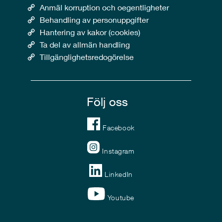
Anmäl korruption och oegentligheter
Behandling av personuppgifter
Hantering av kakor (cookies)
Ta del av allmän handling
Tillgänglighetsredogörelse
Följ oss
Facebook
Instagram
LinkedIn
Youtube