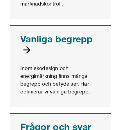
marknadskontroll.
Vanliga begrepp
Inom ekodesign och
energimärkning finns många
begrepp och betydelser. Här
definierar vi vanliga begrepp.
Frågor och svar