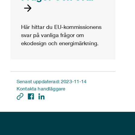
Här hittar du EU-kommissionens
svar på vanliga frågor om
ekodesign och energimärkning.
Senast uppdaterad: 2023-11-14
Kontakta handläggare