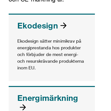
Ekodesign
Ekodesign sätter minimikrav på
energiprestanda hos produkter
och förbjuder de mest energi-
och resurskrävande produkterna
inom EU.
Energimärkning