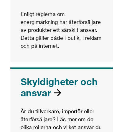
Enligt reglerna om
energimärkning har återförsäljare
av produkter ett särskilt ansvar.
Detta gäller både i butik, i reklam
och på internet.
Skyldigheter och
ansvar
Är du tillverkare, importör eller
återförsäljare? Läs mer om de
olika rollerna och vilket ansvar du