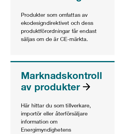
Produkter som omfattas av
ekodesigndirektivet och dess
produktförordningar får endast
säljas om de är CE-märkta.
Marknadskontroll
av produkter
Här hittar du som tillverkare,
importör eller återförsäljare
information om
Energimyndighetens