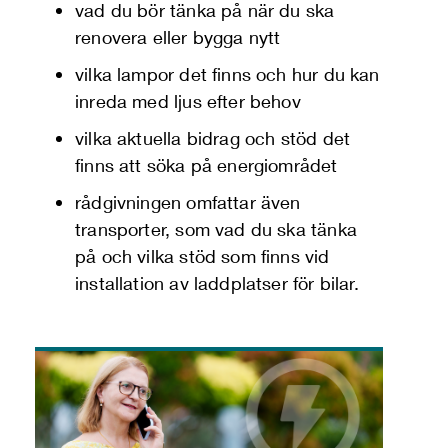
vad du bör tänka på när du ska
renovera eller bygga nytt
vilka lampor det finns och hur du kan
inreda med ljus efter behov
vilka aktuella bidrag och stöd det
finns att söka på energiområdet
rådgivningen omfattar även
transporter, som vad du ska tänka
på och vilka stöd som finns vid
installation av laddplatser för bilar.