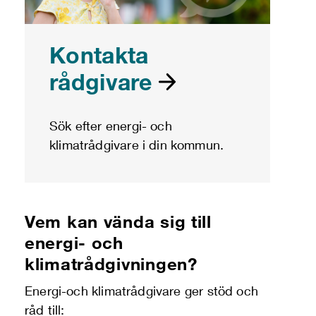
Kontakta
rådgivare
Sök efter energi- och
klimatrådgivare i din kommun.
Vem kan vända sig till
energi- och
klimatrådgivningen?
Energi-och klimatrådgivare ger stöd och
råd till: