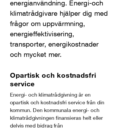
energianvändning. Energi-och
klimatrådgivare hjälper dig med
frågor om uppvärmning,
energieffektivisering,
transporter, energikostnader
och mycket mer.
Opartisk och kostnadsfri
service
Energi- och klimatrådgivning är en
opartisk och kostnadsfri service från din
kommun. Den kommunala energi- och
klimatrådgivningen finansieras helt eller
delvis med bidrag från