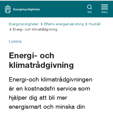
Sök
Meny
Energimyndigheten
Effektiv energianvändning
Hushåll
Energi- och klimatrådgivning
Lyssna
Energi- och
klimatrådgivning
Energi-och klimatrådgivningen
är en kostnadsfri service som
hjälper dig att bli mer
energismart och minska din