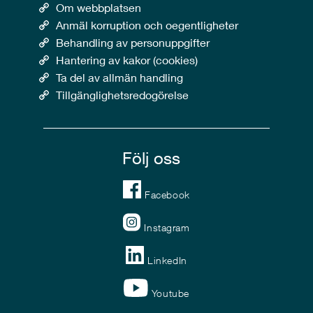
Om webbplatsen
Anmäl korruption och oegentligheter
Behandling av personuppgifter
Hantering av kakor (cookies)
Ta del av allmän handling
Tillgänglighetsredogörelse
Följ oss
Facebook
Instagram
LinkedIn
Youtube