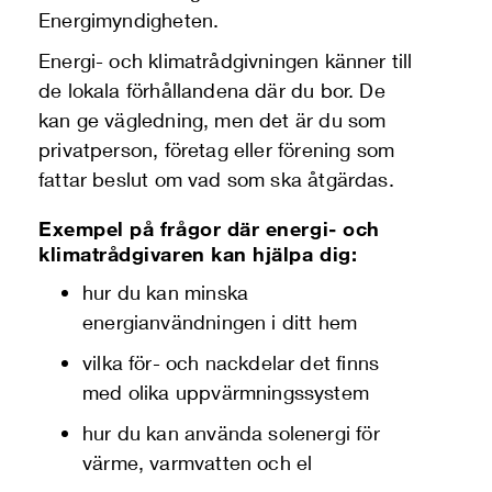
Energimyndigheten.
Energi- och klimatrådgivningen känner till
de lokala förhållandena där du bor. De
kan ge vägledning, men det är du som
privatperson, företag eller förening som
fattar beslut om vad som ska åtgärdas.
Exempel på frågor där energi- och
klimatrådgivaren kan hjälpa dig:
hur du kan minska
energianvändningen i ditt hem
vilka för- och nackdelar det finns
med olika uppvärmningssystem
hur du kan använda solenergi för
värme, varmvatten och el