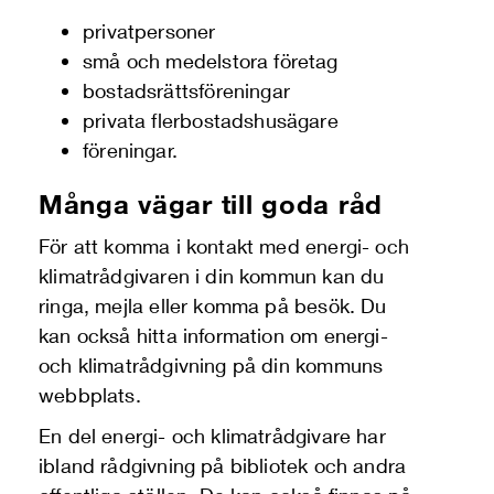
privatpersoner
små och medelstora företag
bostadsrättsföreningar
privata flerbostadshusägare
föreningar.
Många vägar till goda råd
För att komma i kontakt med energi- och
klimatrådgivaren i din kommun kan du
ringa, mejla eller komma på besök. Du
kan också hitta information om energi-
och klimatrådgivning på din kommuns
webbplats.
En del energi- och klimatrådgivare har
ibland rådgivning på bibliotek och andra