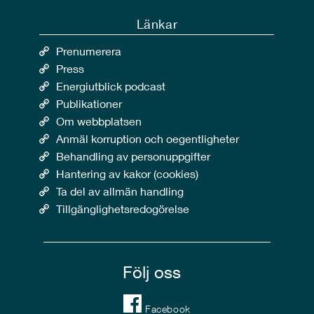
Länkar
Prenumerera
Press
Energiutblick podcast
Publikationer
Om webbplatsen
Anmäl korruption och oegentligheter
Behandling av personuppgifter
Hantering av kakor (cookies)
Ta del av allmän handling
Tillgänglighetsredogörelse
Följ oss
Facebook