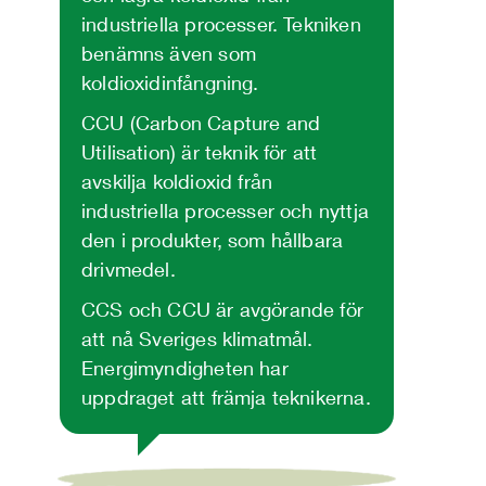
industriella processer. Tekniken
benämns även som
koldioxidinfångning.
CCU (Carbon Capture and
Utilisation) är teknik för att
avskilja koldioxid från
industriella processer och nyttja
den i produkter, som hållbara
drivmedel.
CCS och CCU är avgörande för
att nå Sveriges klimatmål.
Energimyndigheten har
uppdraget att främja teknikerna.