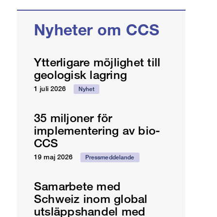
Nyheter om CCS
Ytterligare möjlighet till
geologisk lagring
1 juli 2026
Nyhet
35 miljoner för
implementering av bio-
CCS
19 maj 2026
Pressmeddelande
Samarbete med
Schweiz inom global
utsläppshandel med