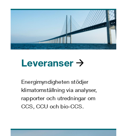
Leveranser
Energimyndigheten stödjer
klimatomställning via analyser,
rapporter och utredningar om
CCS, CCU och bio-CCS.