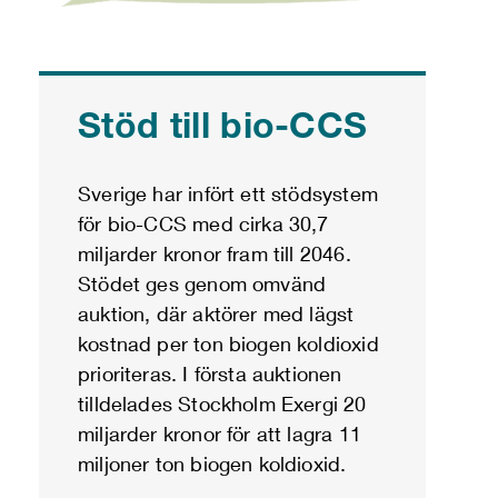
Stöd till bio-CCS
Sverige har infört ett stödsystem
för bio-CCS med cirka 30,7
miljarder kronor fram till 2046.
Stödet ges genom omvänd
auktion, där aktörer med lägst
kostnad per ton biogen koldioxid
prioriteras. I första auktionen
tilldelades Stockholm Exergi 20
miljarder kronor för att lagra 11
miljoner ton biogen koldioxid.