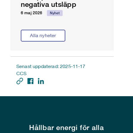
negativa utsläpp
6 maj 2026
Nyhet
Alla nyheter
Senast uppdaterad: 2025-11-17
CCS
Hållbar energi för alla