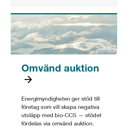
Omvänd auktion
Energimyndigheten ger stöd till
företag som vill skapa negativa
utsläpp med bio-CCS — stödet
fördelas via omvänd auktion.