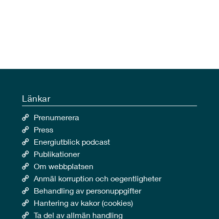
Länkar
Prenumerera
Press
Energiutblick podcast
Publikationer
Om webbplatsen
Anmäl korruption och oegentligheter
Behandling av personuppgifter
Hantering av kakor (cookies)
Ta del av allmän handling