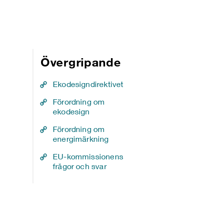
Övergripande
Ekodesigndirektivet
Förordning om
ekodesign
Förordning om
energimärkning
EU-kommissionens
frågor och svar