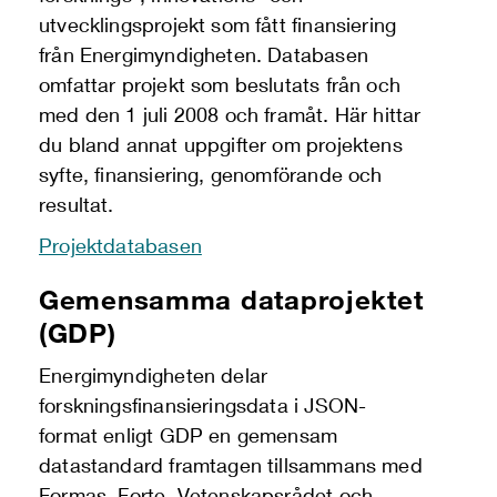
utvecklingsprojekt som fått finansiering
från Energimyndigheten. Databasen
omfattar projekt som beslutats från och
med den 1 juli 2008 och framåt. Här hittar
du bland annat uppgifter om projektens
syfte, finansiering, genomförande och
resultat.
Projektdatabasen
Gemensamma dataprojektet
(GDP)
Energimyndigheten delar
forskningsfinansieringsdata i JSON-
format enligt GDP en gemensam
datastandard framtagen tillsammans med
Formas, Forte, Vetenskapsrådet och