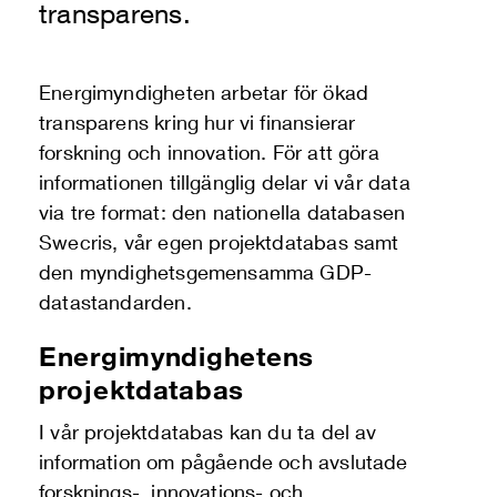
transparens.
Energimyndigheten arbetar för ökad
transparens kring hur vi finansierar
forskning och innovation. För att göra
informationen tillgänglig delar vi vår data
via tre format: den nationella databasen
Swecris, vår egen projektdatabas samt
den myndighetsgemensamma GDP-
datastandarden.
Energimyndighetens
projektdatabas
I vår projektdatabas kan du ta del av
information om pågående och avslutade
forsknings-, innovations- och