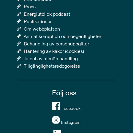
Press
Energiutblick podcast
Publikationer
Om webbplatsen
Anmäl korruption och oegentligheter
Behandling av personuppgifter
Hantering av kakor (cookies)
Ta del av allmän handling
Tillgänglighetsredogörelse
Följ oss
Facebook
Instagram