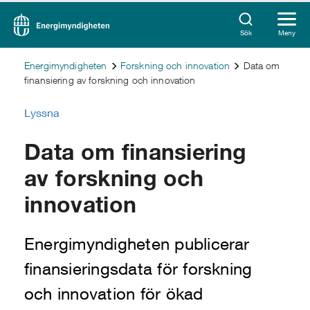
Sök
Meny
Energimyndigheten
Forskning och innovation
Data om
finansiering av forskning och innovation
Lyssna
Data om finansiering
av forskning och
innovation
Energimyndigheten publicerar
finansieringsdata för forskning
och innovation för ökad