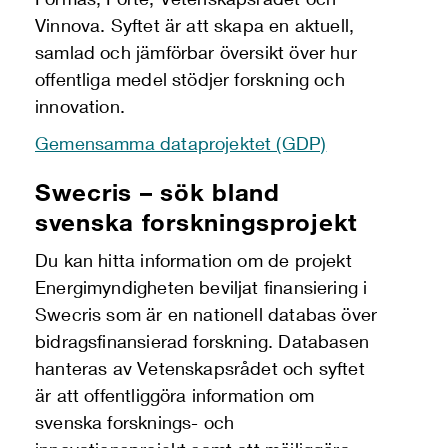
Vinnova. Syftet är att skapa en aktuell,
samlad och jämförbar översikt över hur
offentliga medel stödjer forskning och
innovation.
Gemensamma dataprojektet (GDP)
Swecris – sök bland
svenska forskningsprojekt
Du kan hitta information om de projekt
Energimyndigheten beviljat finansiering i
Swecris som är en nationell databas över
bidrags­finan­sierad forskning. Databasen
hanteras av Vetenskapsrådet och syftet
är att offentliggöra information om
svenska forsknings- och