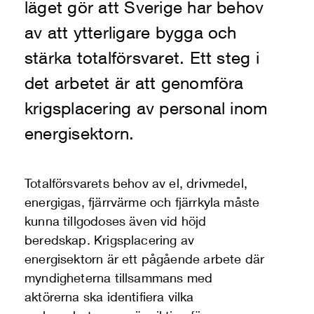
läget gör att Sverige har behov
av att ytterligare bygga och
stärka totalförsvaret. Ett steg i
det arbetet är att genomföra
krigsplacering av personal inom
energisektorn.
Totalförsvarets behov av el, drivmedel,
energigas, fjärrvärme och fjärrkyla måste
kunna tillgodoses även vid höjd
beredskap. Krigsplacering av
energisektorn är ett pågående arbete där
myndigheterna tillsammans med
aktörerna ska identifiera vilka