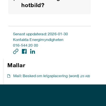
hotbild?
Senast uppdaterad: 2026-01-30
Kontakta Energimyndigheten
016-544 20 00
Mallar
Mall: Besked om krigsplacering (word)
(25 KB)