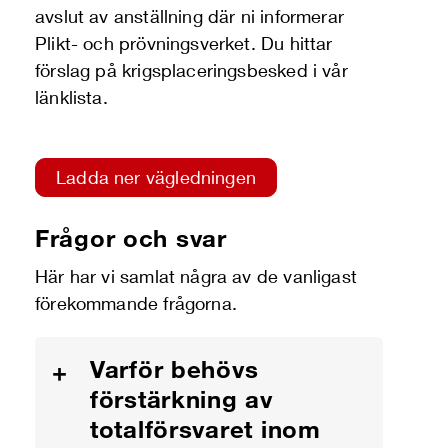
avslut av anställning där ni informerar
Plikt- och prövningsverket. Du hittar
förslag på krigsplaceringsbesked i vår
länklista.
Ladda ner vägledningen
Frågor och svar
Här har vi samlat några av de vanligast
förekommande frågorna.
Varför behövs
+
förstärkning av
totalförsvaret inom