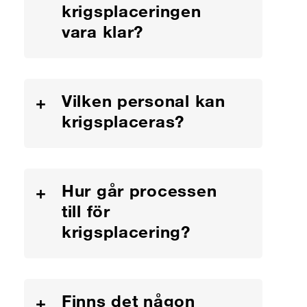
krigsplaceringen
vara klar?
Vilken personal kan
+
krigsplaceras?
Hur går processen
+
till för
krigsplacering?
Finns det någon
+