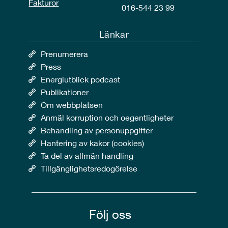
Fakturor
016-544 23 99
Länkar
Prenumerera
Press
Energiutblick podcast
Publikationer
Om webbplatsen
Anmäl korruption och oegentligheter
Behandling av personuppgifter
Hantering av kakor (cookies)
Ta del av allmän handling
Tillgänglighetsredogörelse
Följ oss