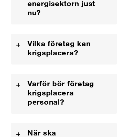
energisektorn just
nu?
Vilka företag kan
+
krigsplacera?
Varför bör företag
+
krigsplacera
personal?
När ska
+