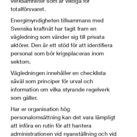
verksamheter som är viktiga för
totalförsvaret.
Energimyndigheten tillsammans med
Svenska kraftnät har tagit fram en
vägledning som vänder sig till privata
aktörer. Den är ett stöd för att identifiera
personal som bör krigsplaceras inom
sektorn.
Vägledningen innehåller en checklista
såväl som principer för urval och
information om vilka styrande regelverk
som gäller.
Har er organisation hög
personalomsättning kan det vara lämpligt
att införa en rutin för att hantera
administrationen vid nyanställning och vid