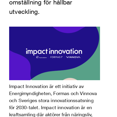
omställning för hållbar
utveckling.
Impact Innovation är ett initiativ av
Energimyndigheten, Formas och Vinnova
och Sveriges stora innovationssatsning
för 2030-talet. Impact innovation är en
kraftsamling där aktörer från näringsliv,