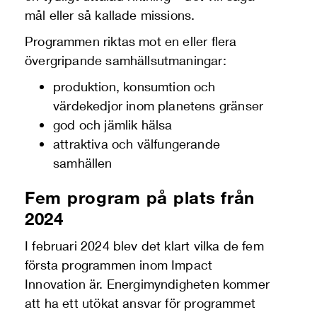
mål eller så kallade missions.
Programmen riktas mot en eller flera
övergripande samhällsutmaningar:
produktion, konsumtion och
värdekedjor inom planetens gränser
god och jämlik hälsa
attraktiva och välfungerande
samhällen
Fem program på plats från
2024
I februari 2024 blev det klart vilka de fem
första programmen inom Impact
Innovation är. Energimyndigheten kommer
att ha ett utökat ansvar för programmet