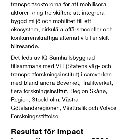
transportsektorerna för att mobilisera
aktörer kring tre skiften: att integrera
byggd miljö och mobilitet till ett
ekosystem, cirkulära affärsmodeller och
konkurrenskraftiga alternativ till enskilt
bilresande.
Det leds av IQ Samhällsbyggnad
tillsammans med VTI (Statens väg- och
transportforskningsinstitut) i samverkan
med bland andra Boverket, Trafikverket,
flera forskningsinstitut, Region Skåne,
Region, Stockholm, Västra
Götalandsregionen, Västtrafik och Volvos
Forskningsstiftelse.
Resultat för
Impact