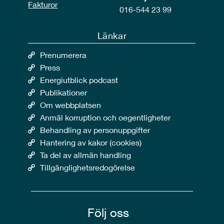
Fakturor
016-544 23 99
Länkar
Prenumerera
Press
Energiutblick podcast
Publikationer
Om webbplatsen
Anmäl korruption och oegentligheter
Behandling av personuppgifter
Hantering av kakor (cookies)
Ta del av allmän handling
Tillgänglighetsredogörelse
Följ oss