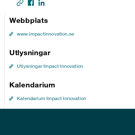
Webbplats
www.impactinnovation.se
Utlysningar
Utlysningar Impact Innovation
Kalendarium
Kalendarium Impact Innovation