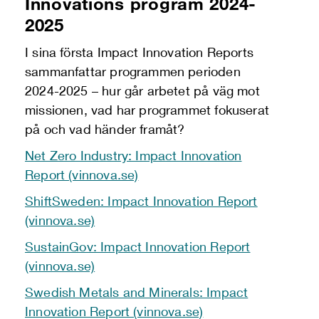
Innovations program 2024-
2025
I sina första Impact Innovation Reports
sammanfattar programmen perioden
2024-2025 – hur går arbetet på väg mot
missionen, vad har programmet fokuserat
på och vad händer framåt?
Net Zero Industry: Impact Innovation
Report (vinnova.se)
ShiftSweden: Impact Innovation Report
(vinnova.se)
SustainGov: Impact Innovation Report
(vinnova.se)
Swedish Metals and Minerals: Impact
Innovation Report (vinnova.se)