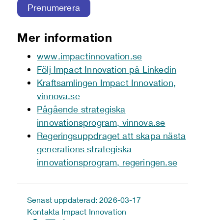
Prenumerera
Mer information
www.impactinnovation.se
Följ Impact Innovation på Linkedin
Kraftsamlingen Impact Innovation,
vinnova.se
Pågående strategiska
innovationsprogram, vinnova.se
Regeringsuppdraget att skapa nästa
generations strategiska
innovationsprogram, regeringen.se
Senast uppdaterad: 2026-03-17
Kontakta Impact Innovation