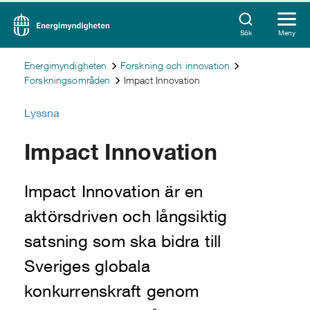
Sök
Meny
Energimyndigheten
Forskning och innovation
Forskningsområden
Impact Innovation
Lyssna
Impact Innovation
Impact Innovation är en
aktörsdriven och långsiktig
satsning som ska bidra till
Sveriges globala
konkurrenskraft genom