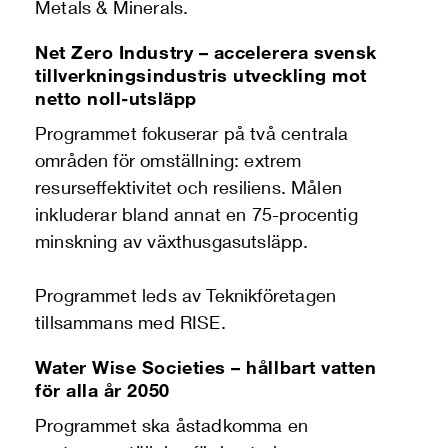
Metals & Minerals.
Net Zero Industry – accelerera svensk
tillverkningsindustris utveckling mot
netto noll-utsläpp
Programmet fokuserar på två centrala
områden för omställning: extrem
resurseffektivitet och resiliens. Målen
inkluderar bland annat en 75-procentig
minskning av växthusgasutsläpp.
Programmet leds av Teknikföretagen
tillsammans med RISE.
Water Wise Societies – hållbart vatten
för alla år 2050
Programmet ska åstadkomma en