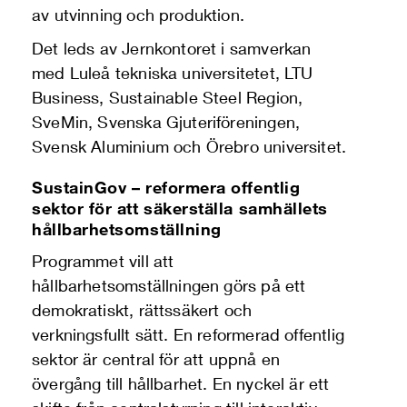
av utvinning och produktion.
Det leds av Jernkontoret i samverkan
med Luleå tekniska universitetet, LTU
Business, Sustainable Steel Region,
SveMin, Svenska Gjuteriföreningen,
Svensk Aluminium och Örebro universitet.
SustainGov – reformera offentlig
sektor för att säkerställa samhällets
hållbarhetsomställning
Programmet vill att
hållbarhetsomställningen görs på ett
demokratiskt, rättssäkert och
verkningsfullt sätt. En reformerad offentlig
sektor är central för att uppnå en
övergång till hållbarhet. En nyckel är ett