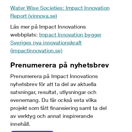
Water Wise Societies: Impact Innovation
Report (vinnova.se)
Läs mer på Impact Innovations
webbplats:
Impact Innovation bygger
Sveriges nya innovationskraft
(impactinnovation.se)
Prenumerera på nyhetsbrev
Prenumerera på Impact Innovations
nyhetsbrev för att ta del av aktuella
satsningar, resultat, utlysningar och
evenemang. Du får också veta vilka
projekt som fått finansiering samt ta del
av verktyg och annat inspirerande
innehåll.