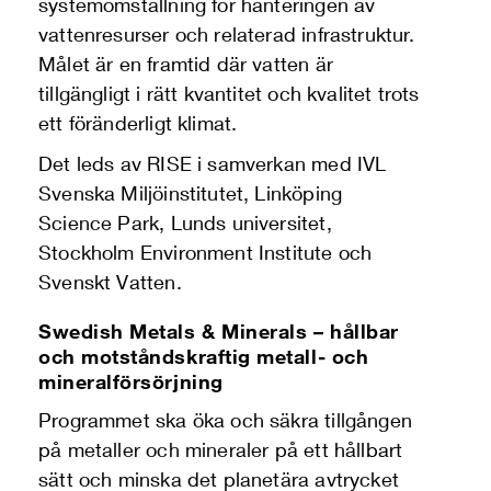
systemomställning för hanteringen av
vattenresurser och relaterad infrastruktur.
Målet är en framtid där vatten är
tillgängligt i rätt kvantitet och kvalitet trots
ett föränderligt klimat.
Det leds av RISE i samverkan med IVL
Svenska Miljöinstitutet, Linköping
Science Park, Lunds universitet,
Stockholm Environment Institute och
Svenskt Vatten.
Swedish Metals & Minerals – hållbar
och motståndskraftig metall- och
mineralförsörjning
Programmet ska öka och säkra tillgången
på metaller och mineraler på ett hållbart
sätt och minska det planetära avtrycket