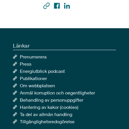
Länkar
Prenumerera
Press
Energiutblick podcast
Publikationer
Om webbplatsen
Anmäl korruption och oegentligheter
Behandling av personuppgifter
Hantering av kakor (cookies)
Ta del av allmän handling
Tillgänglighetsredogörelse