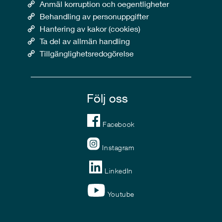
Anmäl korruption och oegentligheter
Behandling av personuppgifter
Hantering av kakor (cookies)
Ta del av allmän handling
Tillgänglighetsredogörelse
Följ oss
Facebook
Instagram
LinkedIn
Youtube