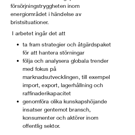
försörjningstryggheten inom
energiområdet i händelse av
bristsituationer.
I arbetet ingår det att
ta fram strategier och åtgärdspaket
för att hantera störningar
följa och analysera globala trender
med fokus på
marknadsutvecklingen, till exempel
import, export, lagerhållning och
raffinaderikapacitet
genomföra olika kunskapshöjande
insatser gentemot bransch,
konsumenter och aktörer inom
offentlig sektor.