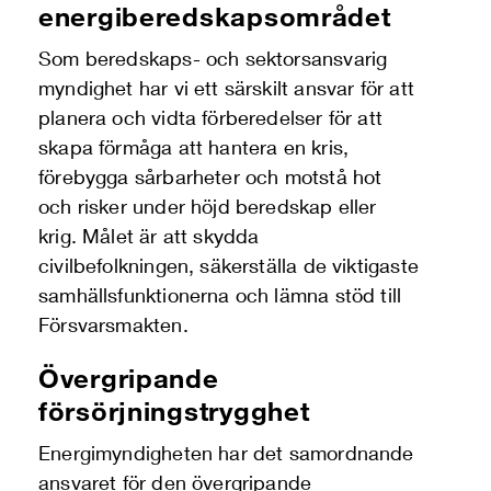
energiberedskapsområdet
Som beredskaps- och sektorsansvarig
myndighet har vi ett särskilt ansvar för att
planera och vidta förberedelser för att
skapa förmåga att hantera en kris,
förebygga sårbarheter och motstå hot
och risker under höjd beredskap eller
krig. Målet är att skydda
civilbefolkningen, säkerställa de viktigaste
samhällsfunktionerna och lämna stöd till
Försvarsmakten.
Övergripande
försörjningstrygghet
Energimyndigheten har det samordnande
ansvaret för den övergripande