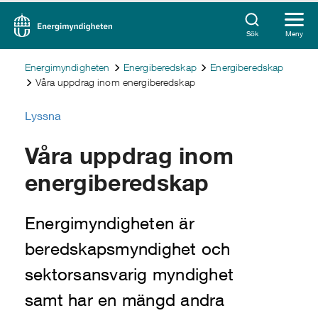
Sök
Meny
Energimyndigheten
Energiberedskap
Energiberedskap
Våra uppdrag inom energiberedskap
Lyssna
Våra uppdrag inom
energiberedskap
Energimyndigheten är
beredskapsmyndighet och
sektorsansvarig myndighet
samt har en mängd andra