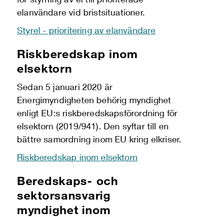
elanvändare vid bristsituationer.
Styrel - prioritering av elanvändare
Riskberedskap inom
elsektorn
Sedan 5 januari 2020 är
Energimyndigheten behörig myndighet
enligt EU:s riskberedskapsförordning för
elsektorn (2019/941). Den syftar till en
bättre samordning inom EU kring elkriser.
Riskberedskap inom elsektorn
Beredskaps- och
sektorsansvarig
myndighet
inom