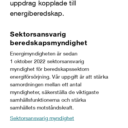
uppdrag kopplade till
energiberedskap.
Sektorsansvarig
beredskapsmyndighet
Energimyndigheten är sedan
1 oktober 2022 sektorsansvarig
myndighet för beredskapssektorn
energiförsörjning. Vår uppgift är att stärka
samordningen mellan ett antal
myndigheter, säkerställa de viktigaste
samhällsfunktionerna och stärka
samhällets motståndskraft.
Sektorsansvarig myndighet