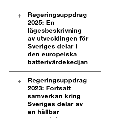
Regeringsuppdrag
+
2025: En
lägesbeskrivning
av utvecklingen för
Sveriges delar i
den europeiska
batterivärdekedjan
Regeringsuppdrag
+
2023: Fortsatt
samverkan kring
Sveriges delar av
en hållbar