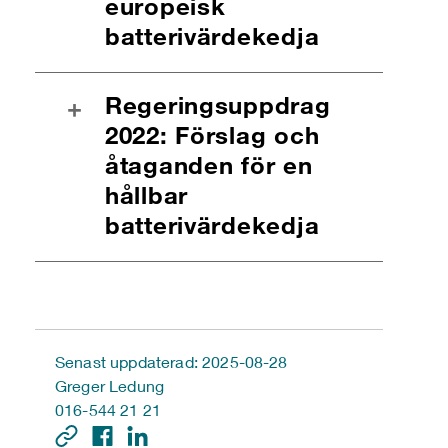
europeisk
batterivärdekedja
Regeringsuppdrag
+
2022: Förslag och
åtaganden för en
hållbar
batterivärdekedja
Senast uppdaterad: 2025-08-28
Greger Ledung
016-544 21 21