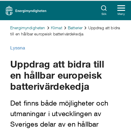
Sök
Meny
Energimyndigheten
Klimat
Batterier
Uppdrag att bidra
till en hållbar europeisk batterivärdekedja
Lyssna
Uppdrag att bidra till
en hållbar europeisk
batterivärdekedja
Det finns både möjligheter och
utmaningar i utvecklingen av
Sveriges delar av en hållbar