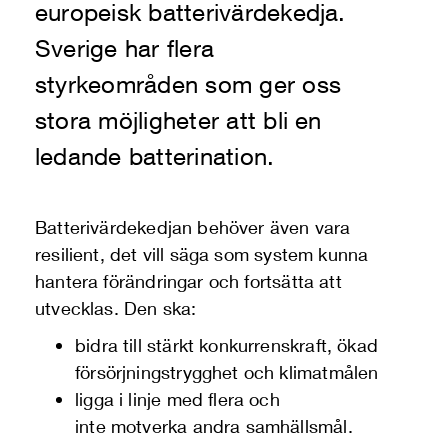
europeisk batterivärdekedja.
Sverige har flera
styrkeområden som ger oss
stora möjligheter att bli en
ledande batterination.
Batterivärdekedjan behöver även vara
resilient, det vill säga som system kunna
hantera förändringar och fortsätta att
utvecklas. Den ska:
bidra till stärkt konkurrenskraft, ökad
försörjningstrygghet och klimatmålen
ligga i linje med flera och
inte motverka andra samhällsmål.