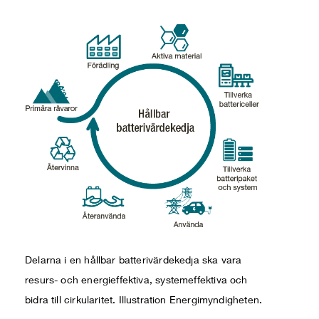
Delarna i en hållbar batterivärdekedja ska vara
resurs- och energieffektiva, systemeffektiva och
bidra till cirkularitet. Illustration Energimyndigheten.