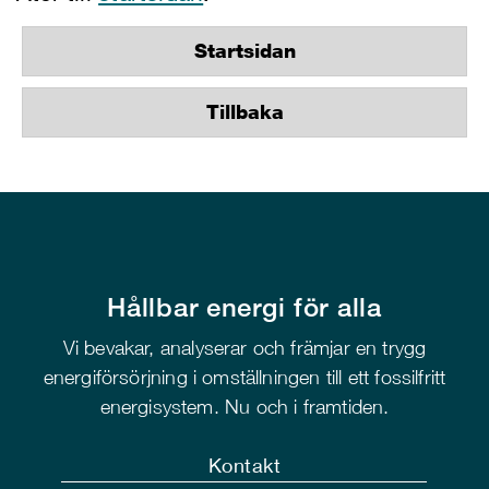
Startsidan
Tillbaka
Hållbar energi för alla
Vi bevakar, analyserar och främjar en trygg
energiförsörjning i omställningen till ett fossilfritt
energisystem. Nu och i framtiden.
Kontakt