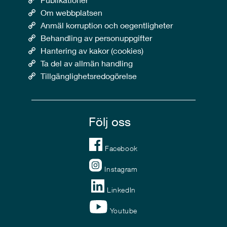
Om webbplatsen
Anmäl korruption och oegentligheter
Behandling av personuppgifter
Hantering av kakor (cookies)
Ta del av allmän handling
Tillgänglighetsredogörelse
Följ oss
Facebook
Instagram
LinkedIn
Youtube