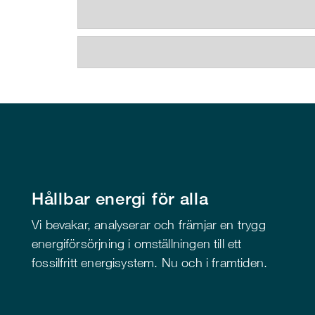
Hållbar energi för alla
Vi bevakar, analyserar och främjar en trygg
energiförsörjning i omställningen till ett
fossilfritt energisystem. Nu och i framtiden.