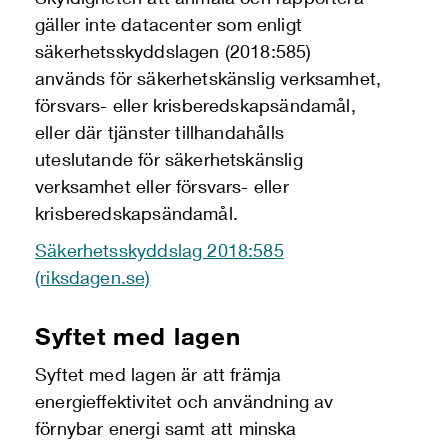
gäller
inte
datacenter som enligt
säkerhetsskyddslagen (2018:585)
används för säkerhetskänslig verksamhet,
försvars- eller krisberedskapsändamål,
eller där tjänster tillhandahålls
uteslutande för säkerhetskänslig
verksamhet eller försvars- eller
krisberedskapsändamål.​
Säkerhetsskyddslag 2018:585
(riksdagen.se)
Syftet med lagen
Syftet med lagen är att främja
energieffektivitet och användning av
förnybar energi samt att
minska