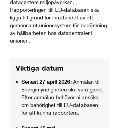
datacenters miljöpåverkan.
Rapporteringen till EU-databasen ska
ligga till grund för
inrättandet av ett
gemensamt unionssystem för bedömning
av hållbarheten hos
datacentraler i
unionen.
Viktiga datum
Senast 27 april 2026:
Anmälan till
Energimyndigheten ska vara gjord.
Efter anmälan behöver ni ansöka
om behörighet
till EU-databasen
för att kunna rapportera.