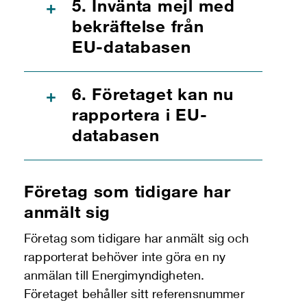
5. Invänta mejl med
+
bekräftelse från
EU-databasen
6. Företaget kan nu
+
rapportera i EU-
databasen
Företag som tidigare har
anmält sig
Företag som tidigare har anmält sig och
rapporterat behöver inte göra en ny
anmälan till Energimyndigheten.
Företaget behåller sitt referensnummer