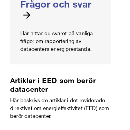
Frågor och svar
Här hittar du svaret på vanliga
frågor om rapportering av
datacenters energiprestanda.
Artiklar i EED som berör
datacenter
Här beskrivs de artiklar i det reviderade
direktivet om energieffektivitet (EED) som
berör datacenter.