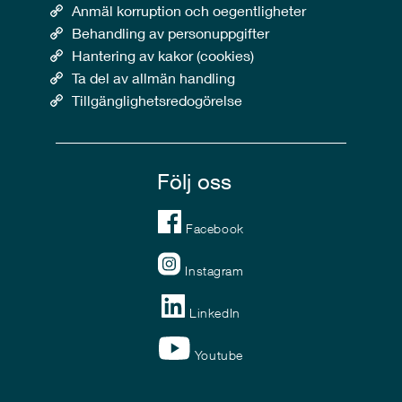
Anmäl korruption och oegentligheter
Behandling av personuppgifter
Hantering av kakor (cookies)
Ta del av allmän handling
Tillgänglighetsredogörelse
Följ oss
Facebook
Instagram
LinkedIn
Youtube