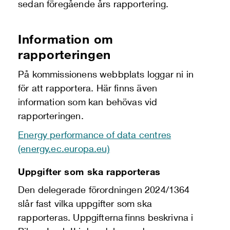
sedan föregående års rapportering.
Information om
rapporteringen
På kommissionens webbplats loggar ni in
för att rapportera. Här finns även
information som kan behövas vid
rapporteringen.
Energy performance of data centres
(energy.ec.europa.eu)
Uppgifter som ska rapporteras
Den delegerade förordningen 2024/1364
slår fast vilka uppgifter som ska
rapporteras. Uppgifterna finns beskrivna i