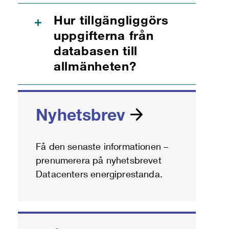
Hur tillgängliggörs
+
uppgifterna från
databasen till
allmänheten?
Nyhetsbrev
Få den senaste informationen –
prenumerera på nyhetsbrevet
Datacenters energiprestanda.