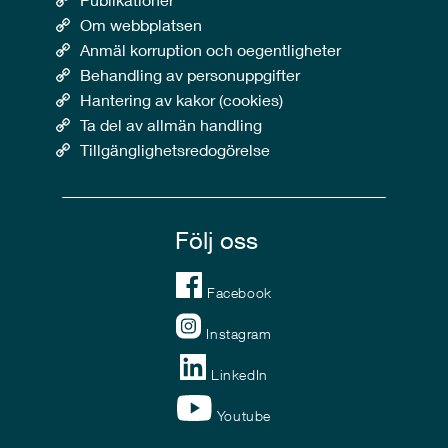
Om webbplatsen
Anmäl korruption och oegentligheter
Behandling av personuppgifter
Hantering av kakor (cookies)
Ta del av allmän handling
Tillgänglighetsredogörelse
Följ oss
Facebook
Instagram
LinkedIn
Youtube