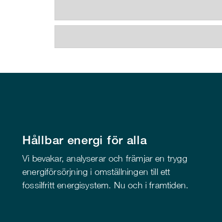
Hållbar energi för alla
Vi bevakar, analyserar och främjar en trygg
energiförsörjning i omställningen till ett
fossilfritt energisystem. Nu och i framtiden.