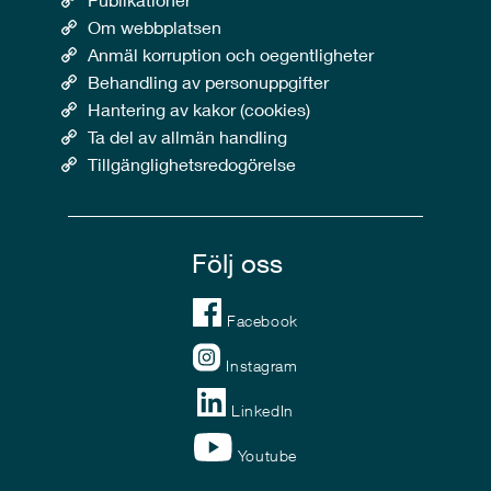
Om webbplatsen
Anmäl korruption och oegentligheter
Behandling av personuppgifter
Hantering av kakor (cookies)
Ta del av allmän handling
Tillgänglighetsredogörelse
Följ oss
Facebook
Instagram
LinkedIn
Youtube