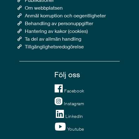
Om webbplatsen
Anmäl korruption och oegentligheter
Behandling av personuppgifter
Hantering av kakor (cookies)
Ta del av allmän handling
Tillgänglighetsredogörelse
Följ oss
Facebook
Instagram
LinkedIn
Youtube