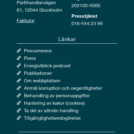
Partihandlarvägen
202100-5000
61, 12044 Stockholm
Presstjänst
Fakturor
016-544 23 99
Länkar
Prenumerera
Press
Energiutblick podcast
Publikationer
Om webbplatsen
Anmäl korruption och oegentligheter
Behandling av personuppgifter
Hantering av kakor (cookies)
Ta del av allmän handling
Tillgänglighetsredogörelse