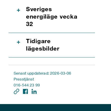
Sveriges
+
energiläge vecka
32
Tidigare
+
lägesbilder
Senast uppdaterad: 2026-03-06
Presstjänst
016-544 23 99