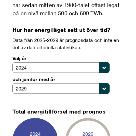
har sedan mitten av 1980-talet oftast legat
på en nivå mellan 500 och 600 TWh.
Hur har energiläget sett ut över tid?
Data från 2025-2029 är prognosdata och inte en
del av den officiella statistiken.
Välj år
2024
och jämför med år
2029
Total energitillförsel med prognos
2024
2029