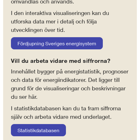
omvandlas och används.
I den interaktiva visualiseringen kan du
utforska data mer i detalj och följa
utvecklingen över tid.
Fördjupning Sveriges energisystem
Vill du arbeta vidare med siffrorna?
Innehållet bygger på energistatistik, prognoser
och data för energiindikatorer. Det ligger till
grund för de visualiseringar och beskrivningar
du ser här.
I statistikdatabasen kan du ta fram siffrorna
själv och arbeta vidare med underlaget.
Statistikdatabasen