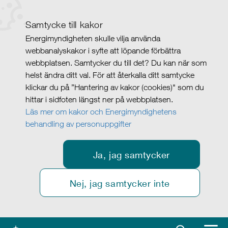
Samtycke till kakor
Energimyndigheten skulle vilja använda
webbanalyskakor i syfte att löpande förbättra
webbplatsen. Samtycker du till det? Du kan när som
helst ändra ditt val. För att återkalla ditt samtycke
klickar du på ”Hantering av kakor (cookies)" som du
hittar i sidfoten längst ner på webbplatsen.
Läs mer om kakor och Energimyndighetens
behandling av personuppgifter
Ja, jag samtycker
Nej, jag samtycker inte