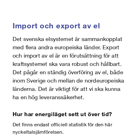
Import och export av el
Det svenska elsystemet är sammankopplat
med flera andra europeiska länder. Export
och import av el är en förutsättning för att
kraftsystemet ska vara robust och hållbart.
Det pågår en ständig överföring av el, både
inom Sverige och mellan de nordeuropeiska
länderna. Det är viktigt för att vi ska kunna
ha en hög leveranssäkerhet.
Hur har energiläget sett ut över tid?
Det finns endast officiell statistik för den här
nyckeltalsjämförelsen.