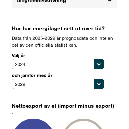
Diagrambeskrivning
Hur har energiläget sett ut över tid?
Data från 2025-2029 är prognosdata och inte en
del av den officiella statistiken.
Välj år
2024
och jämför med år
2029
Nettoexport av el (import minus export)
.