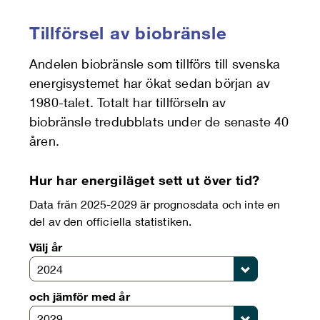
Tillförsel av biobränsle
Andelen biobränsle som tillförs till svenska
energisystemet har ökat sedan början av
1980-talet. Totalt har tillförseln av
biobränsle tredubblats under de senaste 40
åren.
Hur har energiläget sett ut över tid?
Data från 2025-2029 är prognosdata och inte en
del av den officiella statistiken.
Välj år
2024
och jämför med år
2029