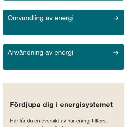
Omvandling av energi
Användning av energi
Fördjupa dig i energisystemet
Här får du en översikt av hur energi tillförs,